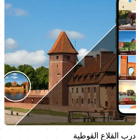
درب القلاع القوطية