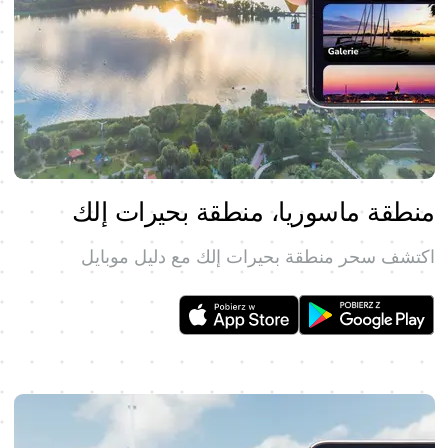
منطقة ماسوريا، منطقة بحيرات إلك
اكتشف سحر منطقة بحيرات إلك مع دليل موبايل