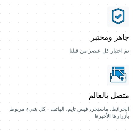
جاهز ومختبر
تم اختبار كل عنصر من قبلنا
متصل بالعالم
الخرائط، ماسنجر، فيس تايم، الهاتف - كل شيء مربوط
بأزرارها الأخيرة!