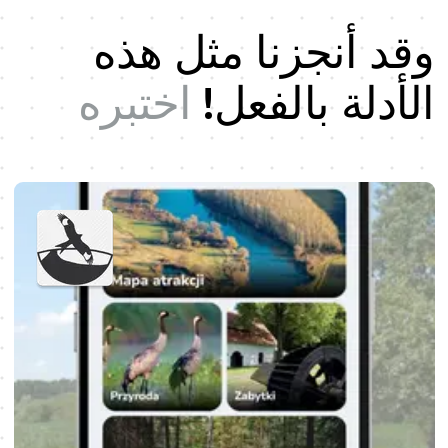
وقد أنجزنا مثل هذه
الأدلة بالفعل!
اختبره