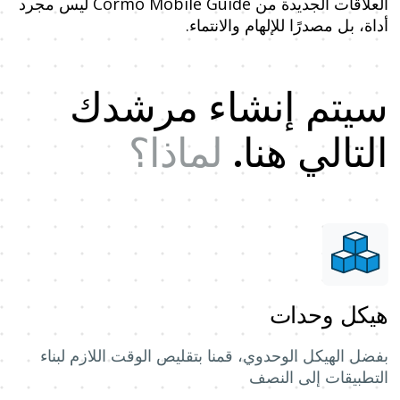
العلاقات الجديدة من Cormo Mobile Guide ليس مجرد
أداة، بل مصدرًا للإلهام والانتماء.
سيتم إنشاء مرشدك
التالي هنا
.
لماذا؟
هيكل وحدات
بفضل الهيكل الوحدوي، قمنا بتقليص الوقت اللازم لبناء
التطبيقات إلى النصف