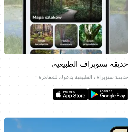
حديقة ستوبراف الطبيعية.
حديقة ستوبراف الطبيعية يدعوك للمغامرة!