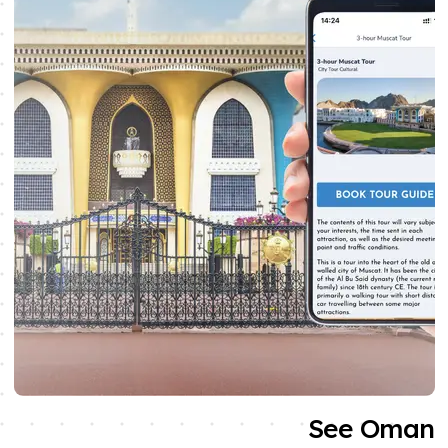
See Oman