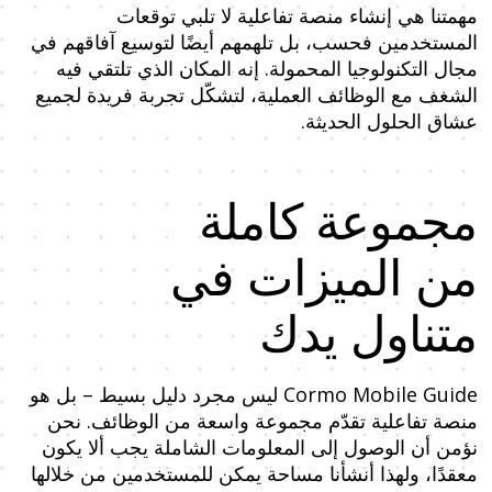
مهمتنا هي إنشاء منصة تفاعلية لا تلبي توقعات
المستخدمين فحسب، بل تلهمهم أيضًا لتوسيع آفاقهم في
مجال التكنولوجيا المحمولة. إنه المكان الذي تلتقي فيه
الشغف مع الوظائف العملية، لتشكّل تجربة فريدة لجميع
عشاق الحلول الحديثة.
مجموعة كاملة
من الميزات في
متناول يدك
Cormo Mobile Guide ليس مجرد دليل بسيط – بل هو
منصة تفاعلية تقدّم مجموعة واسعة من الوظائف. نحن
نؤمن أن الوصول إلى المعلومات الشاملة يجب ألا يكون
معقدًا، ولهذا أنشأنا مساحة يمكن للمستخدمين من خلالها