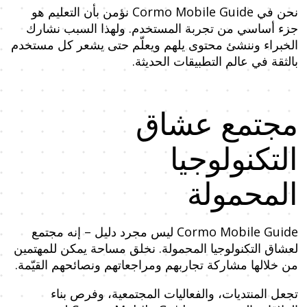
نحن في Cormo Mobile Guide نؤمن بأن التعليم هو
جزء أساسي من تجربة المستخدم. ولهذا السبب نشارك
الخبراء وننشئ محتوى يلهم ويعلّم حتى يشعر كل مستخدم
بالثقة في عالم التطبيقات الحديثة.
مجتمع عشاق
التكنولوجيا
المحمولة
Cormo Mobile Guide ليس مجرد دليل – إنه مجتمع
لعشاق التكنولوجيا المحمولة. نخلق مساحة يمكن للمهتمين
من خلالها مشاركة تجاربهم ومراجعاتهم ونصائحهم القيّمة.
تجعل المنتديات، والفعاليات المجتمعية، وفرص بناء