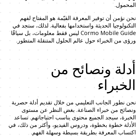
المحمول.
نحن نؤمن أن توفير المعرفة القيّمة هو المفتاح لفهم
التكنولوجيا الحديثة واستخدامها بفعالية. لذلك، ستجد في
Cormo Mobile Guide ليس فقط معلومات، بل سياقًا
ورؤى من الخبراء حول عالم الحلول المتنقلة المتطور.
أدلة ونصائح من
الخبراء
نحن نطور الجانب التعليمي من خلال تقديم أدلة حصرية
ونصائح من خبراء الصناعة. بغض النظر عن مستوى
الخبرة، سيجد الجميع محتوى يناسب احتياجاتهم. تساعد
الأدلة خطوة بخطوة، ودروس الفيديو، وأكثر من ذلك، في
اكتساب المعرفة بطريقة بسيطة وسهلة الفهم.