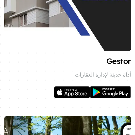
Gestor
أداة حديثة لإدارة العقارات