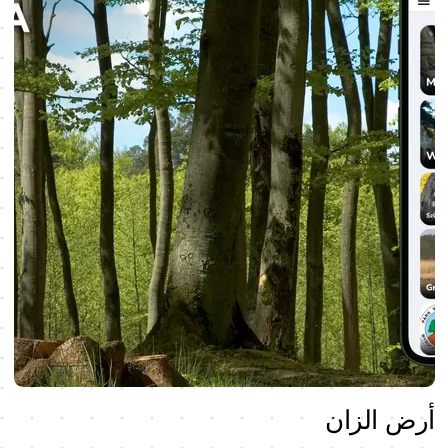
أرض الزان