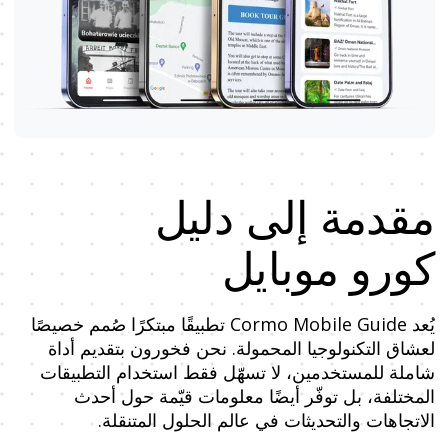
مقدمة إلى دليل
كورو موبايل
يُعد Cormo Mobile Guide تطبيقًا مبتكرًا صُمم خصيصًا
لعشاق التكنولوجيا المحمولة. نحن فخورون بتقديم أداة
شاملة للمستخدمين، لا تسهّل فقط استخدام التطبيقات
المختلفة، بل توفّر أيضًا معلومات قيّمة حول أحدث
الاتجاهات والتحديثات في عالم الحلول المتنقلة.